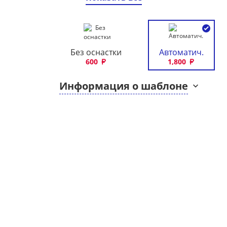
Без оснастки
Автоматич.
600
1,800
Информация о шаблоне