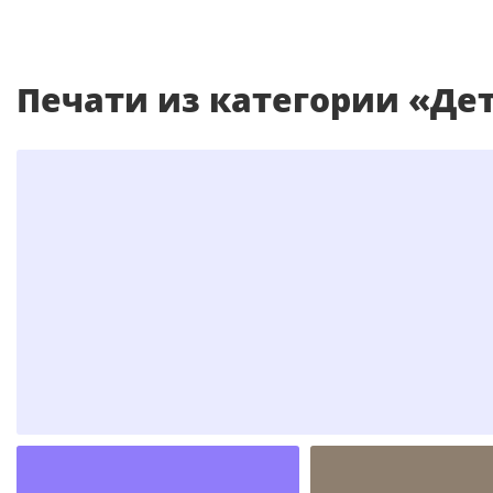
печати из категории «Де