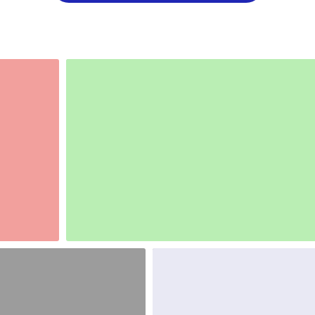
Шаблон №2349
иностранные