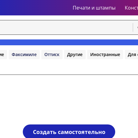
Печати и штампы
Конс
ие
Факсимиле
Оттиск
Другие
Иностранные
Для 
Создать самостоятельно