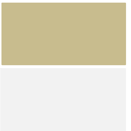
Шаблон №1577
иностранные
Шаблон №983
иностранные