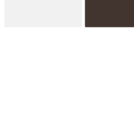
Шаблон №138
Шаблон №1965
печать ооо
иностранные