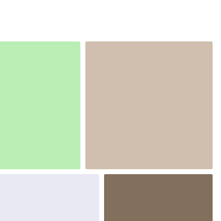
Шаблон №2348
иностранные