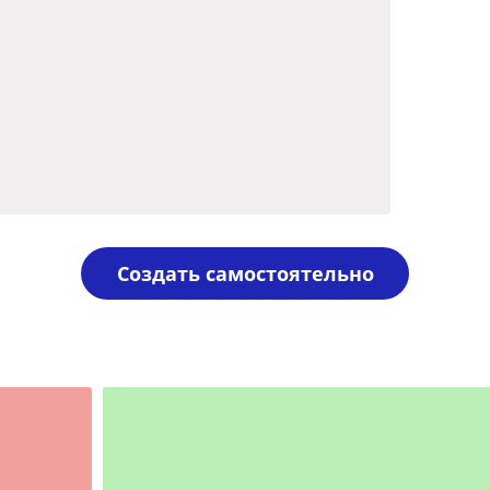
Создать самостоятельно