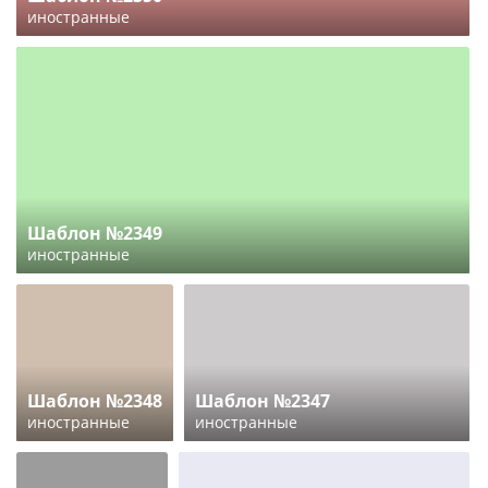
иностранные
Шаблон №2349
иностранные
Шаблон №2348
Шаблон №2347
иностранные
иностранные