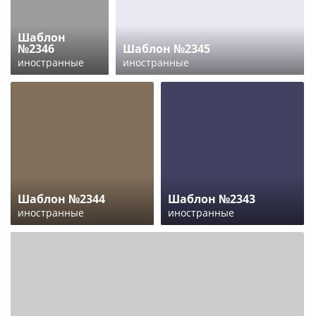
Шаблон
№2346
Шаблон №2345
иностранные
иностранные
Шаблон №2344
Шаблон №2343
иностранные
иностранные