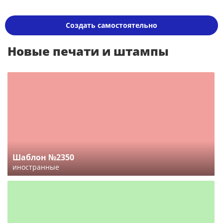
Создать самостоятельно
Новые печати и штампы
Шаблон №2350
иностранные