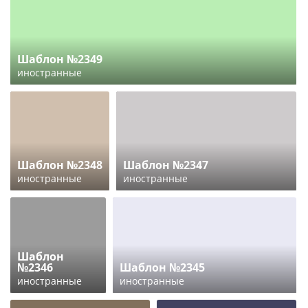
Шаблон №2349
иностранные
Шаблон №2348
Шаблон №2347
иностранные
иностранные
Шаблон
№2346
Шаблон №2345
иностранные
иностранные