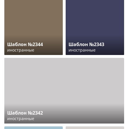
Шаблон №2344
Шаблон №2343
иностранные
иностранные
Шаблон №2342
иностранные