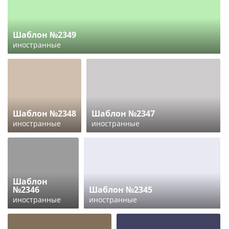
Шаблон №2349
иностранные
Шаблон №2348
Шаблон №2347
иностранные
иностранные
Шаблон
№2346
Шаблон №2345
иностранные
иностранные