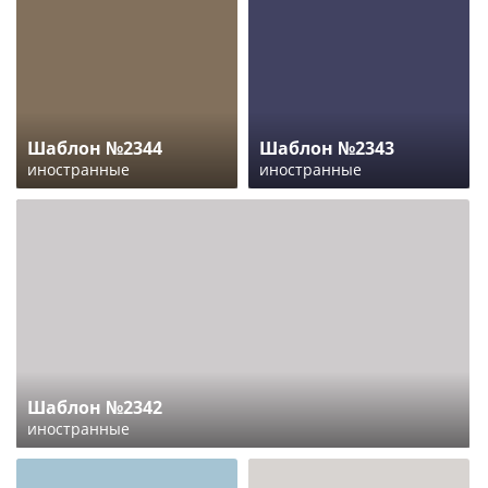
Шаблон №2344
Шаблон №2343
иностранные
иностранные
Шаблон №2342
иностранные