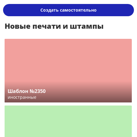
Создать самостоятельно
Новые печати и штампы
Шаблон №2350
иностранные