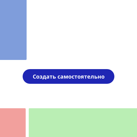
Создать самостоятельно