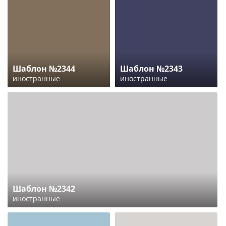
Шаблон №2344
Шаблон №2343
иностранные
иностранные
Шаблон №2342
иностранные