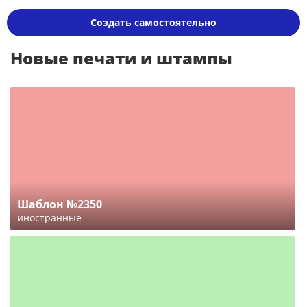
Создать самостоятельно
Новые печати и штампы
Шаблон №2350
иностранные