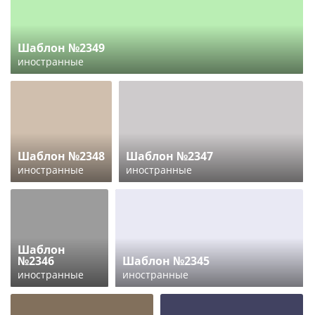
Шаблон №2349
иностранные
Шаблон №2348
Шаблон №2347
иностранные
иностранные
Шаблон
№2346
Шаблон №2345
иностранные
иностранные