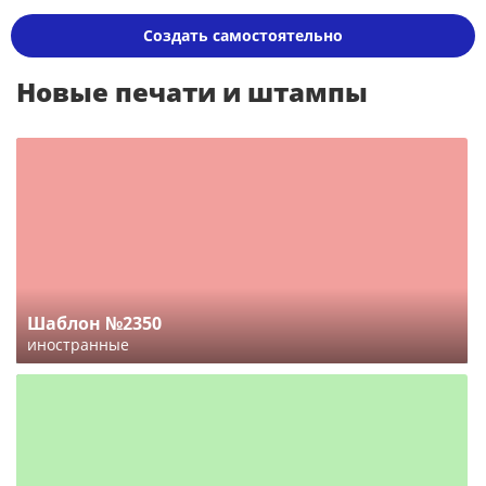
Создать самостоятельно
Новые печати и штампы
Шаблон №2350
иностранные