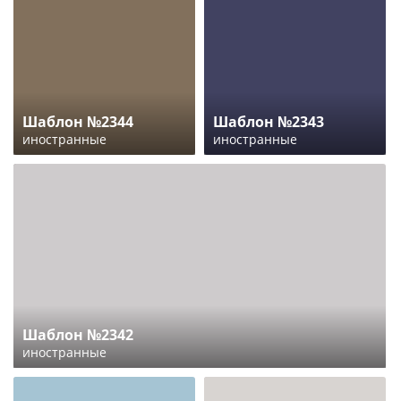
Шаблон №2344
Шаблон №2343
иностранные
иностранные
Шаблон №2342
иностранные