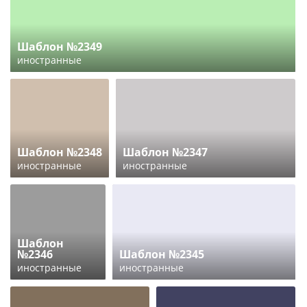
Шаблон №2349
иностранные
Шаблон №2348
Шаблон №2347
иностранные
иностранные
Шаблон
№2346
Шаблон №2345
иностранные
иностранные