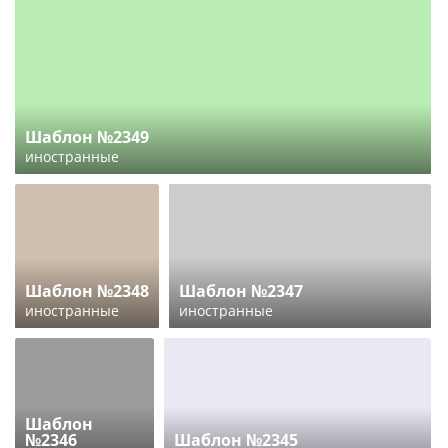
Шаблон №2349
иностранные
Шаблон №2348
Шаблон №2347
иностранные
иностранные
Шаблон
№2346
Шаблон №2345