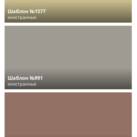
Шаблон №1577
иностранные
Шаблон №991
иностранные