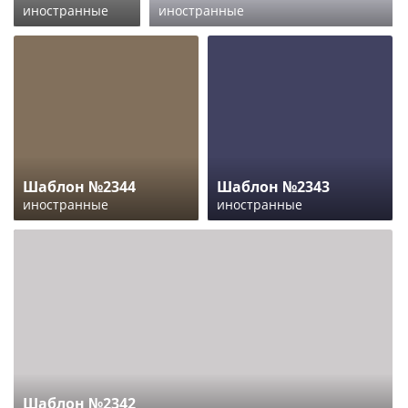
иностранные
иностранные
Шаблон №2344
Шаблон №2343
иностранные
иностранные
Шаблон №2342