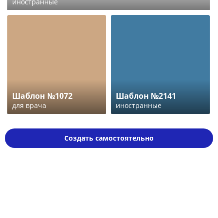
иностранные
Шаблон №1072
Шаблон №2141
для врача
иностранные
Создать самостоятельно