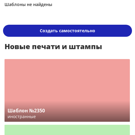
Шаблоны не найдены
Создать самостоятельно
Новые печати и штампы
Шаблон №2350
иностранные