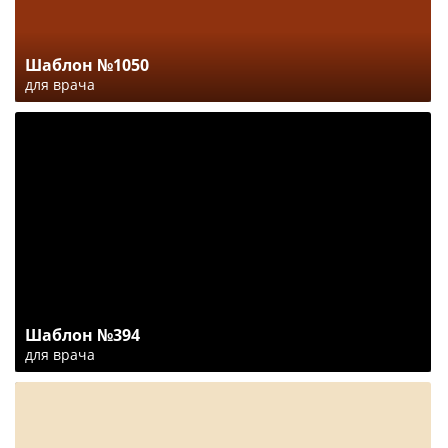
Шаблон №1050
для врача
Шаблон №394
для врача