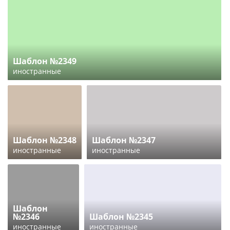
Шаблон №2349
иностранные
Шаблон №2348
Шаблон №2347
иностранные
иностранные
Шаблон
№2346
Шаблон №2345
иностранные
иностранные