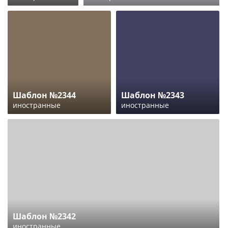
Шаблон №2344
Шаблон №2343
иностранные
иностранные
Шаблон №2342
иностранные