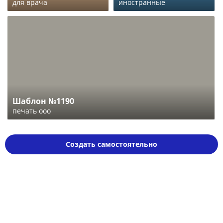
для врача
иностранные
Шаблон №1190
печать ооо
Создать самостоятельно