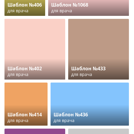
Шаблон №406
Шаблон №1068
для врача
для врача
Шаблон №402
Шаблон №433
для врача
для врача
Шаблон №414
Шаблон №436
для врача
для врача