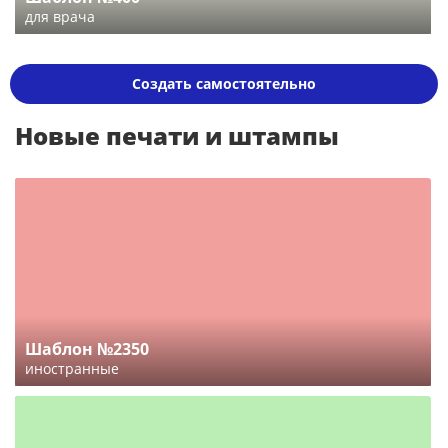
для врача
Создать самостоятельно
Новые печати и штампы
Шаблон №2350
иностранные