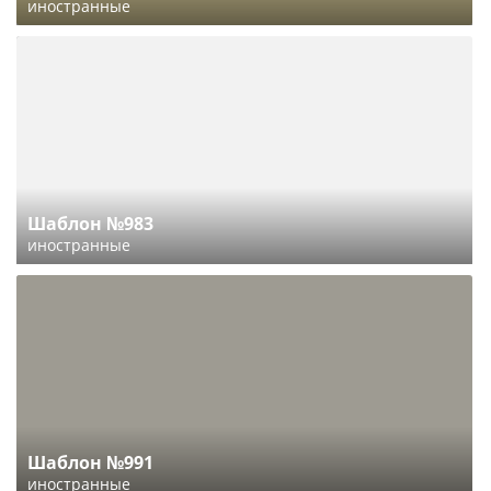
иностранные
Шаблон №983
иностранные
Шаблон №991
иностранные