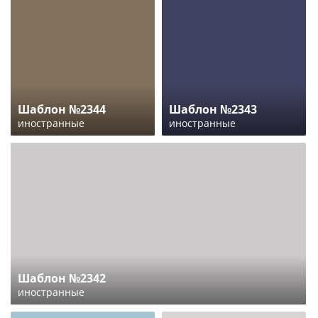
Шаблон №2344
Шаблон №2343
иностранные
иностранные
Шаблон №2342
иностранные