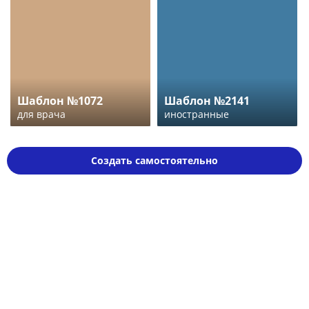
Шаблон №1072
Шаблон №2141
для врача
иностранные
Создать самостоятельно