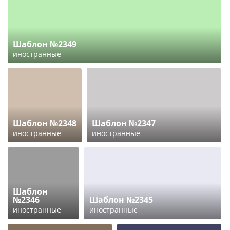
Шаблон №2349
иностранные
Шаблон №2348
Шаблон №2347
иностранные
иностранные
Шаблон
№2346
Шаблон №2345
иностранные
иностранные