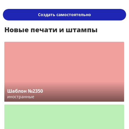
Создать самостоятельно
Новые печати и штампы
Шаблон №2350
иностранные