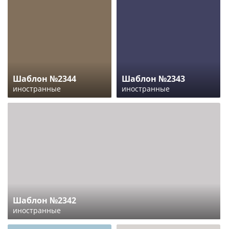
Шаблон №2344
Шаблон №2343
иностранные
иностранные
Шаблон №2342
иностранные