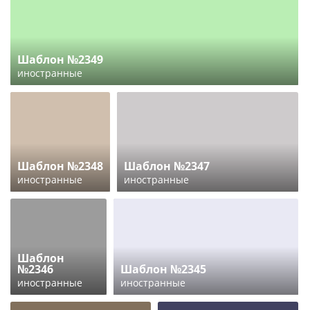
Шаблон №2349
иностранные
Шаблон №2348
Шаблон №2347
иностранные
иностранные
Шаблон
№2346
Шаблон №2345
иностранные
иностранные