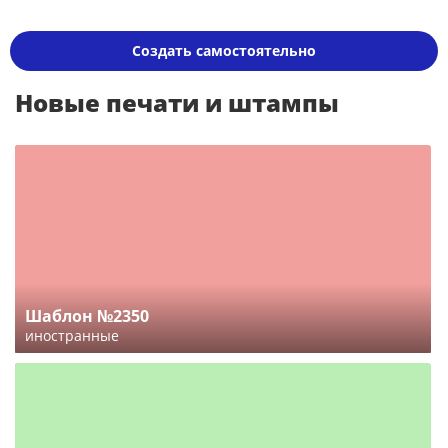
Создать самостоятельно
Новые печати и штампы
Шаблон №2350
иностранные