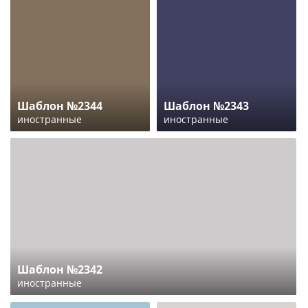
Шаблон №2344
Шаблон №2343
иностранные
иностранные
Шаблон №2342
иностранные