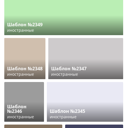
Шаблон №2349
иностранные
Шаблон №2348
Шаблон №2347
иностранные
иностранные
Шаблон
№2346
Шаблон №2345
иностранные
иностранные