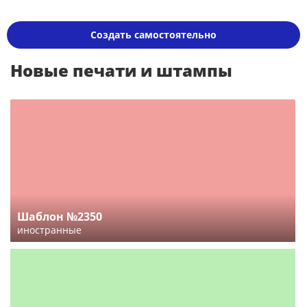
Создать самостоятельно
Новые печати и штампы
Шаблон №2350
иностранные