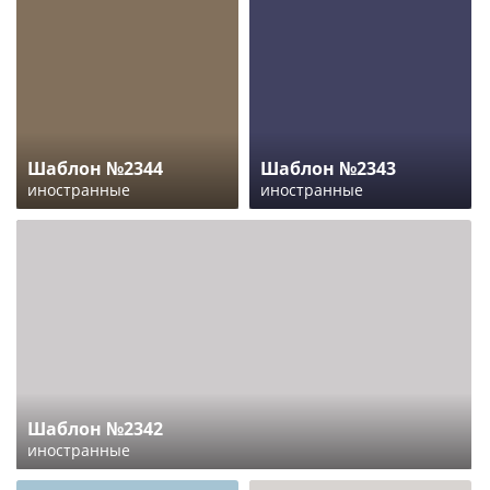
Шаблон №2344
Шаблон №2343
иностранные
иностранные
Шаблон №2342
иностранные