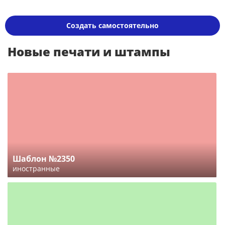
Создать самостоятельно
Новые печати и штампы
Шаблон №2350
иностранные