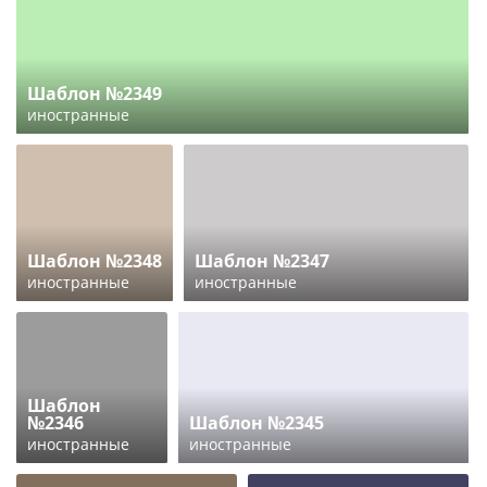
Шаблон №2349
иностранные
Шаблон №2348
Шаблон №2347
иностранные
иностранные
Шаблон
№2346
Шаблон №2345
иностранные
иностранные