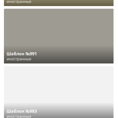
иностранные
Шаблон №991
иностранные
Шаблон №983
иностранные