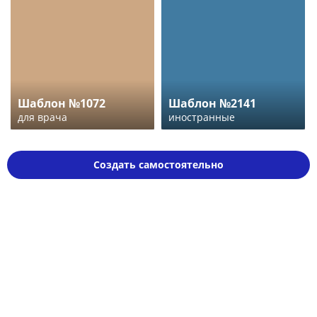
Шаблон №1072
Шаблон №2141
для врача
иностранные
Создать самостоятельно