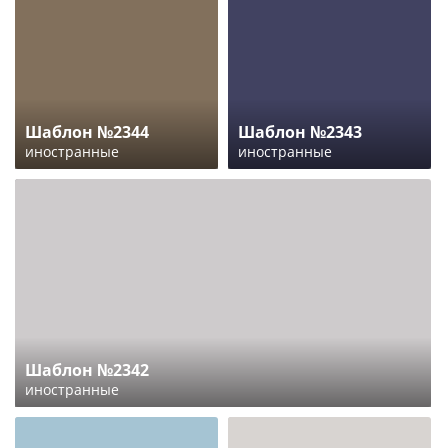
Шаблон №2344
Шаблон №2343
иностранные
иностранные
Шаблон №2342
иностранные