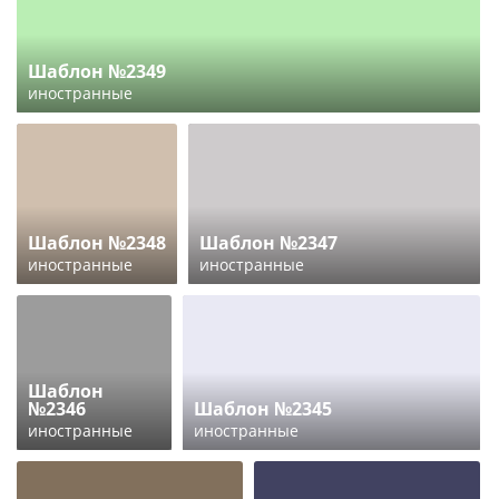
Шаблон №2349
иностранные
Шаблон №2348
Шаблон №2347
иностранные
иностранные
Шаблон
№2346
Шаблон №2345
иностранные
иностранные