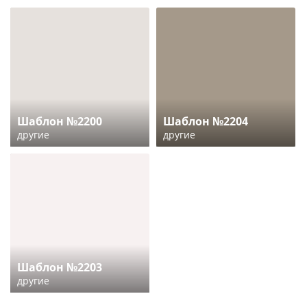
Шаблон №2200
Шаблон №2204
другие
другие
Шаблон №2203
другие