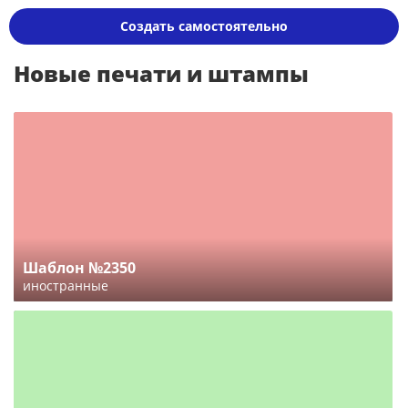
Создать самостоятельно
Новые печати и штампы
Шаблон №2350
иностранные