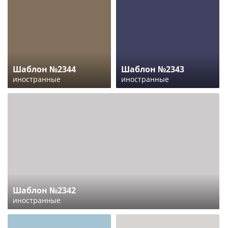
Шаблон №2344
Шаблон №2343
иностранные
иностранные
Шаблон №2342
иностранные