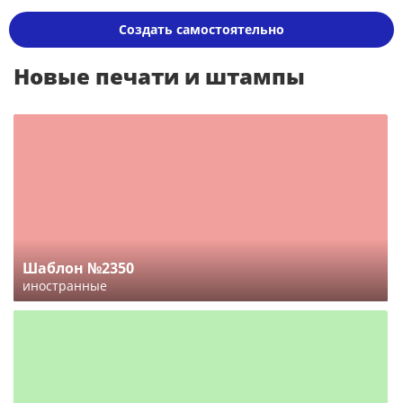
Создать самостоятельно
Новые печати и штампы
Шаблон №2350
иностранные