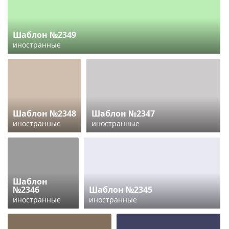
Шаблон №2349
иностранные
Шаблон №2348
Шаблон №2347
иностранные
иностранные
Шаблон
№2346
Шаблон №2345
иностранные
иностранные