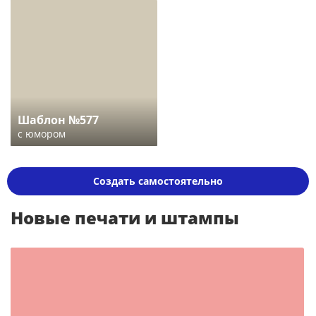
Шаблон №577
с юмором
Создать самостоятельно
Новые печати и штампы