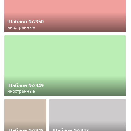
Шаблон №2350
иностранные
Шаблон №2349
иностранные
Шаблон №2348
Шаблон №2347