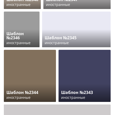
иностранные
иностранные
Шаблон
№2346
Шаблон №2345
иностранные
иностранные
Шаблон №2344
Шаблон №2343
иностранные
иностранные