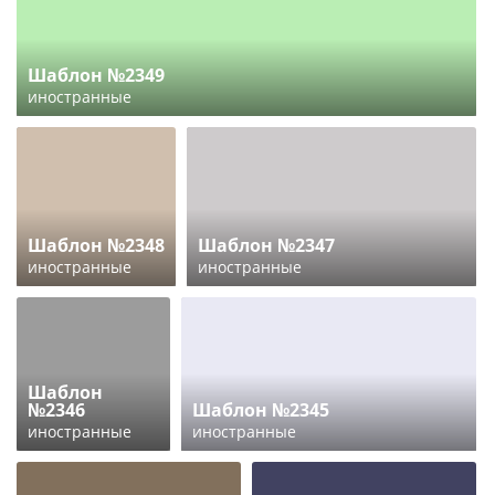
Шаблон №2349
иностранные
Шаблон №2348
Шаблон №2347
иностранные
иностранные
Шаблон
№2346
Шаблон №2345
иностранные
иностранные