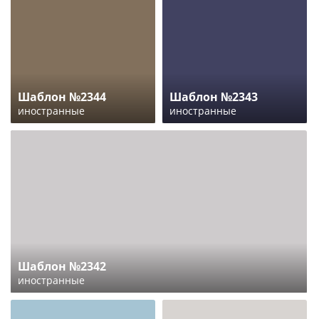
Шаблон №2344
Шаблон №2343
иностранные
иностранные
Шаблон №2342
иностранные