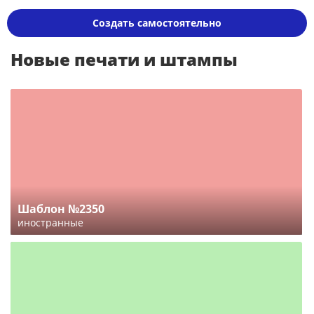
Создать самостоятельно
Новые печати и штампы
Шаблон №2350
иностранные