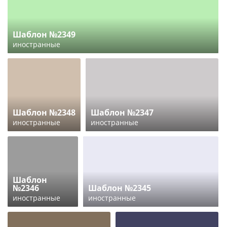
Шаблон №2349
иностранные
Шаблон №2348
Шаблон №2347
иностранные
иностранные
Шаблон
№2346
Шаблон №2345
иностранные
иностранные