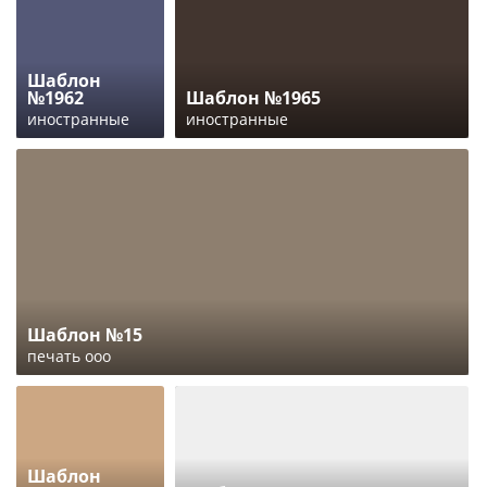
Шаблон
№1962
Шаблон №1965
иностранные
иностранные
Шаблон №15
печать ооо
Шаблон