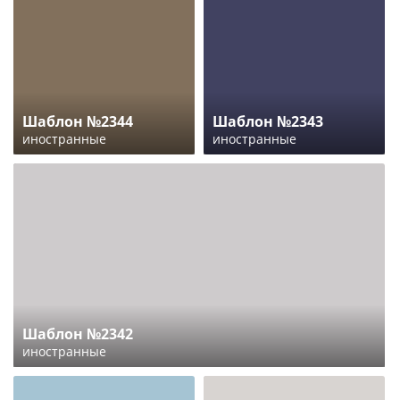
Шаблон №2344
Шаблон №2343
иностранные
иностранные
Шаблон №2342
иностранные