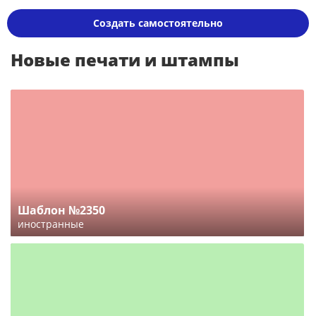
Создать самостоятельно
Новые печати и штампы
Шаблон №2350
иностранные