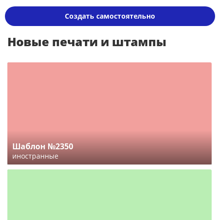
Создать самостоятельно
Новые печати и штампы
Шаблон №2350
иностранные