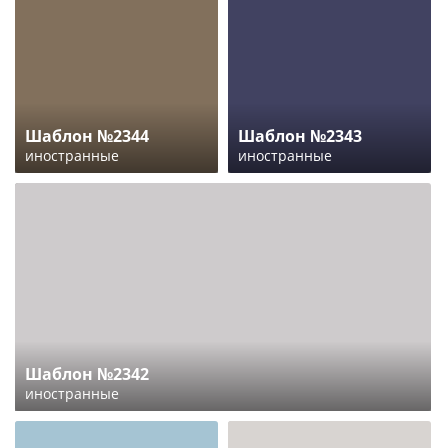
Шаблон №2344
Шаблон №2343
иностранные
иностранные
Шаблон №2342
иностранные