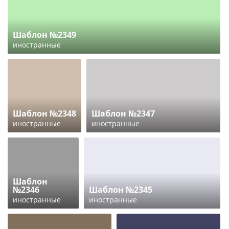
Шаблон №2349
иностранные
Шаблон №2348
Шаблон №2347
иностранные
иностранные
Шаблон
№2346
Шаблон №2345
иностранные
иностранные