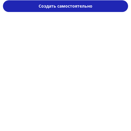
Создать самостоятельно