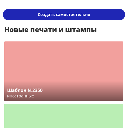
Создать самостоятельно
Новые печати и штампы
Шаблон №2350
иностранные