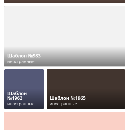
Шаблон №983
иностранные
Шаблон
№1962
Шаблон №1965
иностранные
иностранные