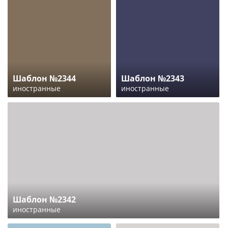
Шаблон №2344
Шаблон №2343
иностранные
иностранные
Шаблон №2342
иностранные