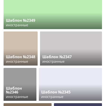
Шаблон №2349
иностранные
Шаблон №2348
Шаблон №2347
иностранные
иностранные
Шаблон
№2346
Шаблон №2345
иностранные
иностранные