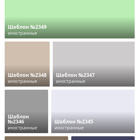
Шаблон №2349
иностранные
Шаблон №2348
Шаблон №2347
иностранные
иностранные
Шаблон
№2346
Шаблон №2345
иностранные
иностранные