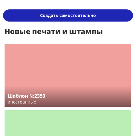
Создать самостоятельно
Новые печати и штампы
Шаблон №2350
иностранные