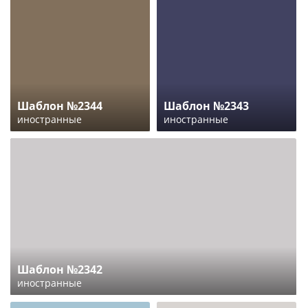
Шаблон №2344
Шаблон №2343
иностранные
иностранные
Шаблон №2342
иностранные