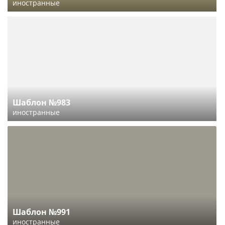
иностранные
Шаблон №983
иностранные
Шаблон №991
иностранные