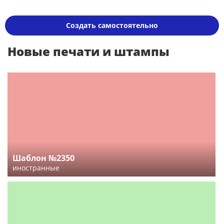
Создать самостоятельно
Новые печати и штампы
Шаблон №2350
иностранные