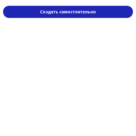
Создать самостоятельно