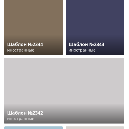
Шаблон №2344
Шаблон №2343
иностранные
иностранные
Шаблон №2342
иностранные