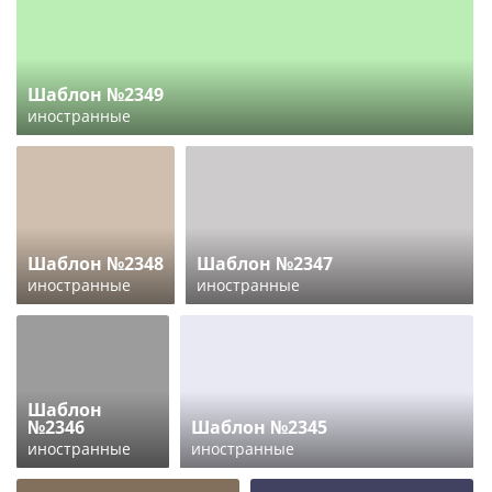
Шаблон №2349
иностранные
Шаблон №2348
Шаблон №2347
иностранные
иностранные
Шаблон
№2346
Шаблон №2345
иностранные
иностранные