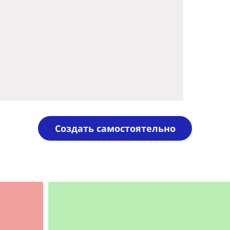
Создать самостоятельно