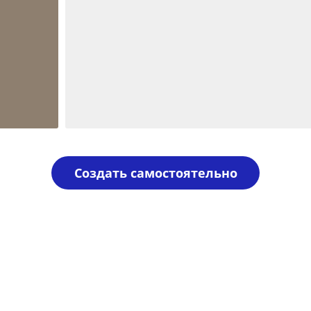
Шаблон №1967
иностранные
Создать самостоятельно