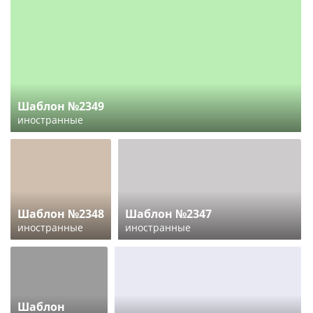
Шаблон №2349
иностранные
Шаблон №2348
Шаблон №2347
иностранные
иностранные
Шаблон