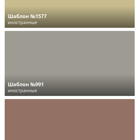
Шаблон №1577
иностранные
Шаблон №991
иностранные