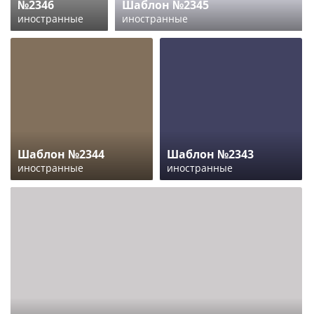
№2346
Шаблон №2345
иностранные
иностранные
Шаблон №2344
Шаблон №2343
иностранные
иностранные