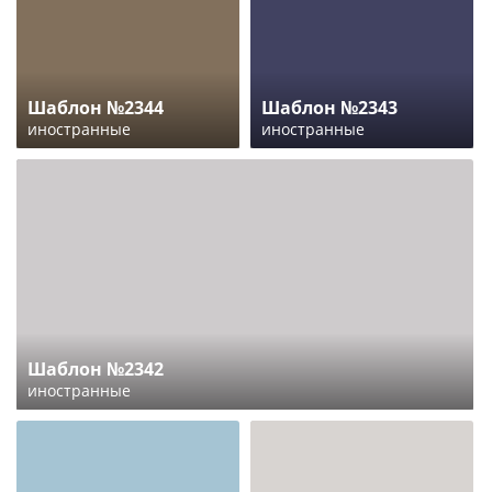
Шаблон №2344
Шаблон №2343
иностранные
иностранные
Шаблон №2342
иностранные