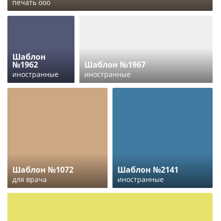
печать ооо
Шаблон
№1962
Шаблон №1967
иностранные
иностранные
Шаблон №1072
Шаблон №2141
для врача
иностранные