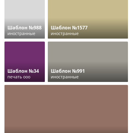
Шаблон №988
Шаблон №1577
иностранные
иностранные
Шаблон №34
Шаблон №991
печать ооо
иностранные