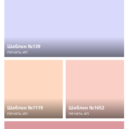
Шаблон №139
печать ип
Шаблон №1119
Шаблон №1652
печать ип
печать ип