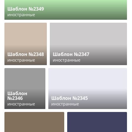
Шаблон №2349
иностранные
Шаблон №2348
Шаблон №2347
иностранные
иностранные
Шаблон
№2346
Шаблон №2345
иностранные
иностранные