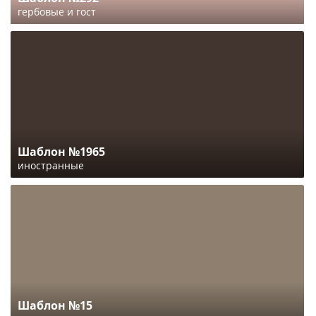
гербовые и гост
Шаблон №1965
иностранные
Шаблон №15