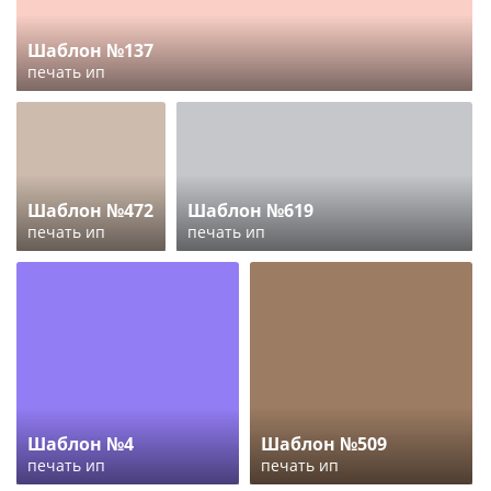
Шаблон №137
печать ип
Шаблон №472
Шаблон №619
печать ип
печать ип
Шаблон №4
Шаблон №509
печать ип
печать ип