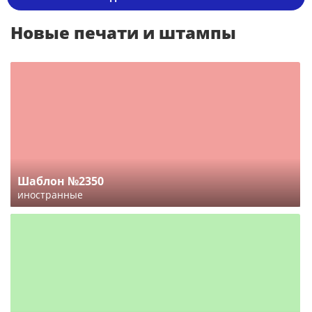
Новые печати и штампы
Шаблон №2350
иностранные