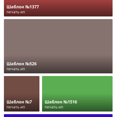
Шаблон №1377
печать ип
Шаблон №526
печать ип
Шаблон №7
Шаблон №1516
печать ип
печать ип