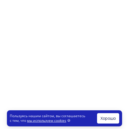
Пользуясь нашим сайтом, вы соглашаетесь
Хорошо
с тем, что
мы используем cookies
🍪