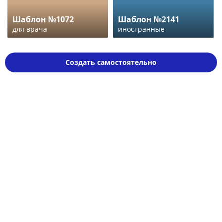
Шаблон №1072
Шаблон №2141
для врача
иностранные
Создать самостоятельно