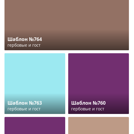
Шаблон №764
гербовые и гост
Шаблон №763
Шаблон №760
гербовые и гост
гербовые и гост