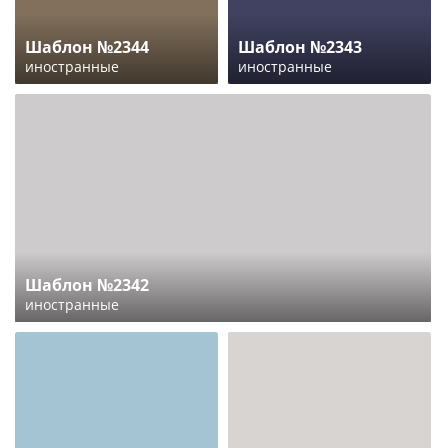
Шаблон №2344
Шаблон №2343
иностранные
иностранные
Шаблон №2342
иностранные