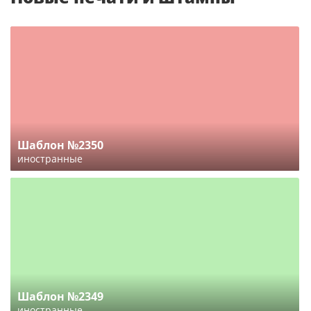
Шаблон №2350
иностранные
Шаблон №2349
иностранные