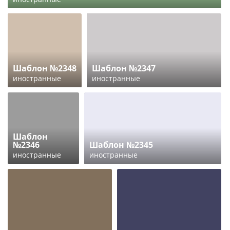
Шаблон №2348
Шаблон №2347
иностранные
иностранные
Шаблон
№2346
Шаблон №2345
иностранные
иностранные