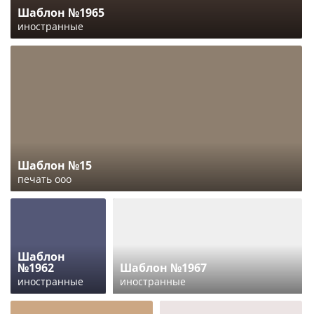
Шаблон №1965
иностранные
Шаблон №15
печать ооо
Шаблон
№1962
Шаблон №1967
иностранные
иностранные