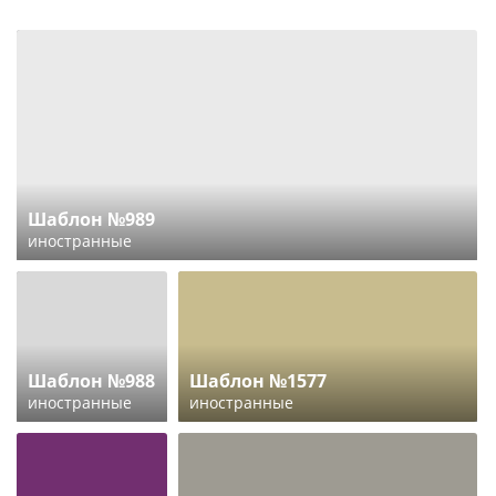
Шаблон №989
иностранные
Шаблон №988
Шаблон №1577
иностранные
иностранные