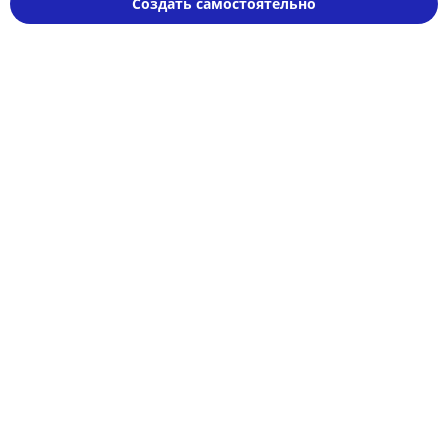
Создать самостоятельно