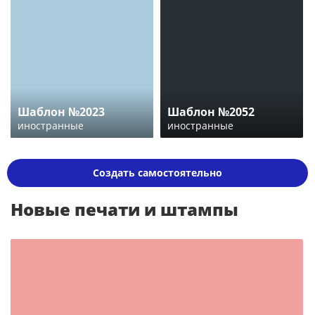
Шаблон №2023
Шаблон №2052
иностранные
иностранные
Создать самостоятельно
Новые печати и штампы