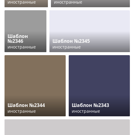
иностранные
иностранные
Шаблон
№2346
Шаблон №2345
иностранные
иностранные
Шаблон №2344
Шаблон №2343
иностранные
иностранные