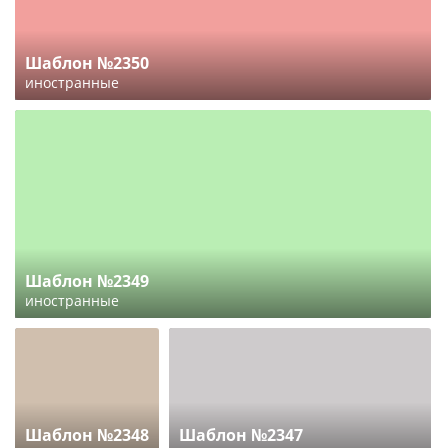
Шаблон №2350
иностранные
Шаблон №2349
иностранные
Шаблон №2348
Шаблон №2347