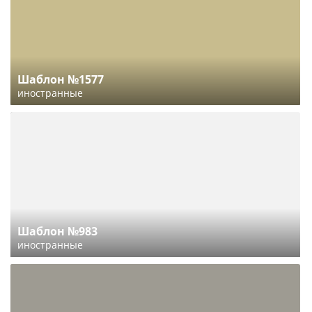
Шаблон №1577
иностранные
Шаблон №983
иностранные