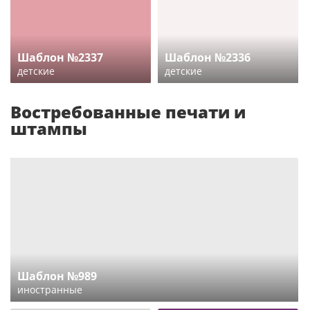
Шаблон №2337
Шаблон №2336
детские
детские
Востребованные печати и
штампы
Шаблон №989
иностранные