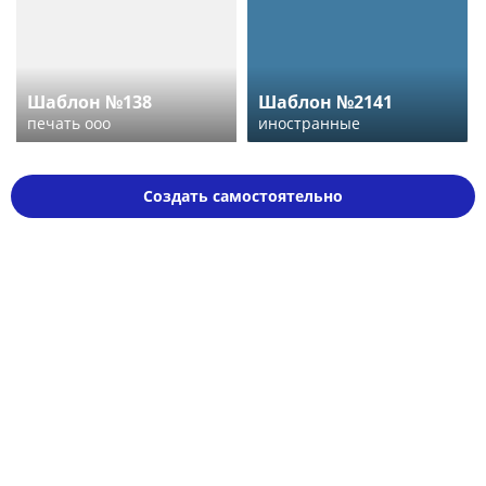
Шаблон №138
Шаблон №2141
печать ооо
иностранные
Создать самостоятельно