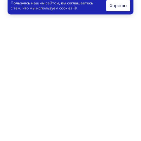
Пользуясь нашим сайтом, вы соглашаетесь
Хорошо
с тем, что
мы используем cookies
🍪
Печати и штампы
Конструктор
Как это работает
Регистрация партнеров
8 800 200 77 23
info@printut.com
Конструктор печатей
Конструктор визиток