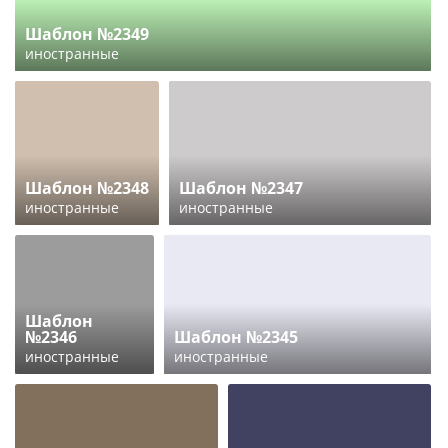
Шаблон №2349
иностранные
Шаблон №2348
Шаблон №2347
иностранные
иностранные
Шаблон
№2346
Шаблон №2345
иностранные
иностранные