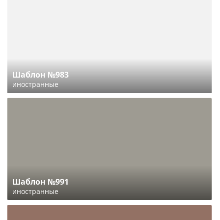
Шаблон №983
иностранные
Шаблон №991
иностранные