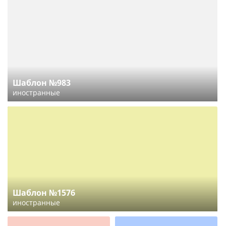
Шаблон №983
иностранные
Шаблон №1576
иностранные