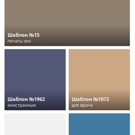
Шаблон №15
печать ооо
Шаблон №1962
Шаблон №1072
иностранные
для врача