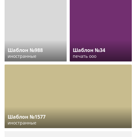
Шаблон №988
Шаблон №34
иностранные
печать ооо
Шаблон №1577
иностранные