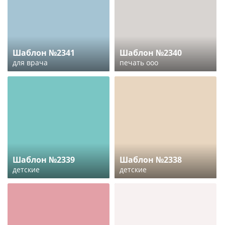
Шаблон №2341
Шаблон №2340
для врача
печать ооо
Шаблон №2339
Шаблон №2338
детские
детские