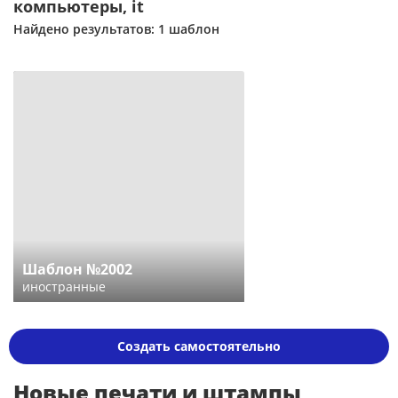
компьютеры, it
Найдено результатов: 1 шаблон
Шаблон №2002
иностранные
Создать самостоятельно
Новые печати и штампы