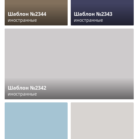
Шаблон №2344
Шаблон №2343
иностранные
иностранные
Шаблон №2342
иностранные