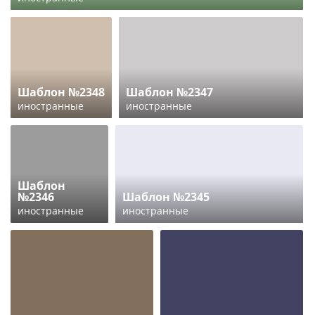
Шаблон №2348
Шаблон №2347
иностранные
иностранные
Шаблон
№2346
Шаблон №2345
иностранные
иностранные