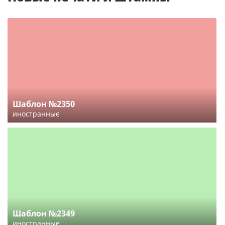
Шаблон №2350
иностранные
Шаблон №2349
иностранные