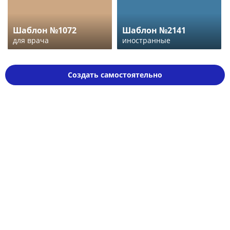
Шаблон №1072
Шаблон №2141
для врача
иностранные
Создать самостоятельно