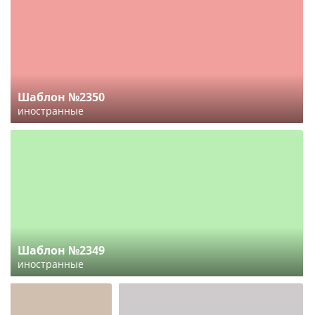
Шаблон №2350
иностранные
Шаблон №2349
иностранные