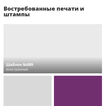
Востребованные печати и
штампы
Шаблон №989
иностранные