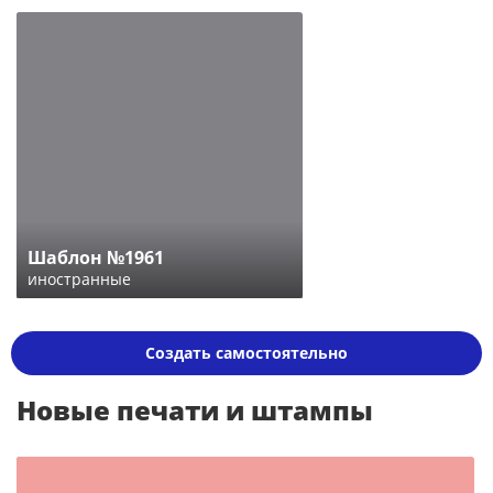
Шаблон №1961
иностранные
Создать самостоятельно
Новые печати и штампы