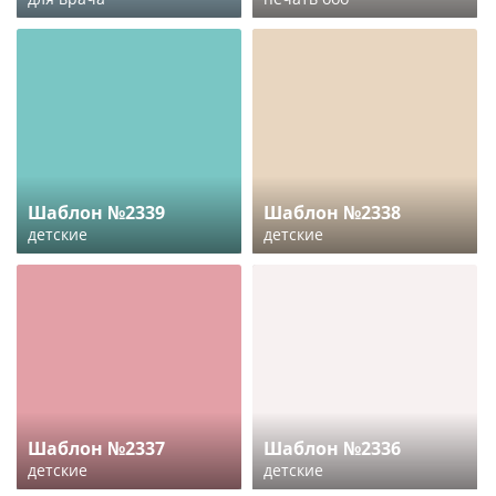
Шаблон №2339
Шаблон №2338
детские
детские
Шаблон №2337
Шаблон №2336
детские
детские