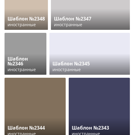
Шаблон №2348
Шаблон №2347
иностранные
иностранные
Шаблон
№2346
Шаблон №2345
иностранные
иностранные
Шаблон №2344
Шаблон №2343
иностранные
иностранные