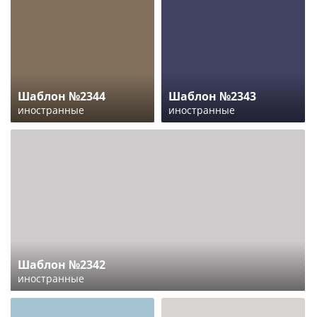
Шаблон №2344
Шаблон №2343
иностранные
иностранные
Шаблон №2342
иностранные