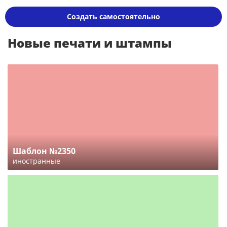
Создать самостоятельно
Новые печати и штампы
Шаблон №2350
иностранные