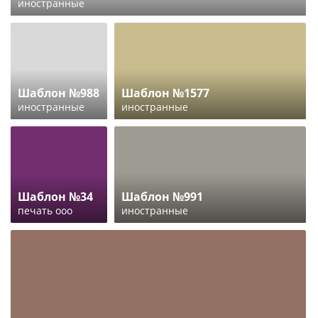
иностранные
Шаблон №988
Шаблон №1577
иностранные
иностранные
Шаблон №34
Шаблон №991
печать ооо
иностранные