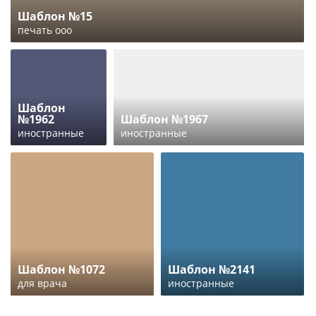
Шаблон №15
печать ооо
Шаблон
№1962
Шаблон №1967
иностранные
иностранные
Шаблон №1072
Шаблон №2141
для врача
иностранные