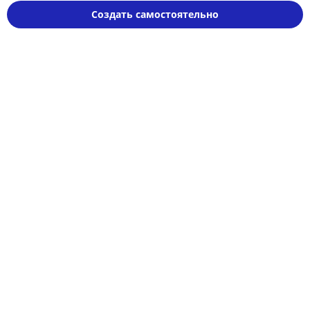
Создать самостоятельно