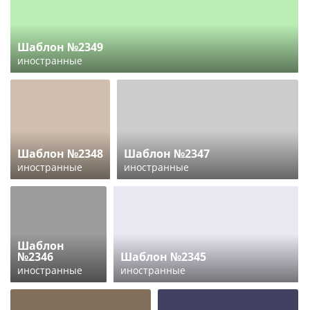
Шаблон №2349
иностранные
Шаблон №2348
Шаблон №2347
иностранные
иностранные
Шаблон
№2346
Шаблон №2345
иностранные
иностранные