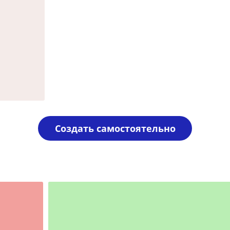
Создать самостоятельно