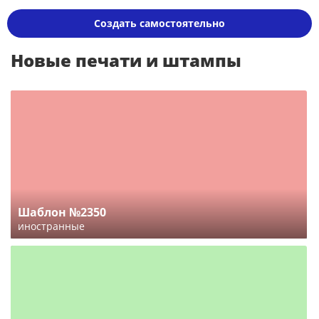
Создать самостоятельно
Новые печати и штампы
Шаблон №2350
иностранные