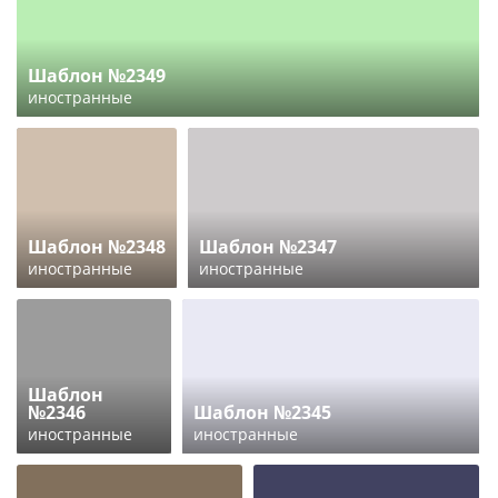
Шаблон №2349
иностранные
Шаблон №2348
Шаблон №2347
иностранные
иностранные
Шаблон
№2346
Шаблон №2345
иностранные
иностранные