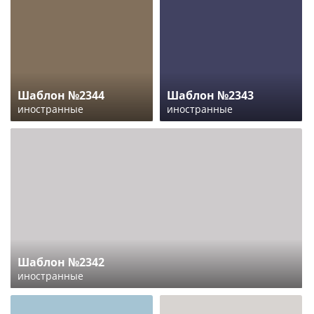
Шаблон №2344
Шаблон №2343
иностранные
иностранные
Шаблон №2342
иностранные