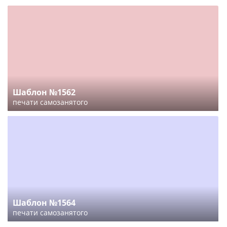
Шаблон №1562
печати самозанятого
Шаблон №1564
печати самозанятого