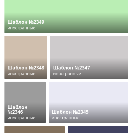
Шаблон №2349
иностранные
Шаблон №2348
Шаблон №2347
иностранные
иностранные
Шаблон
№2346
Шаблон №2345
иностранные
иностранные