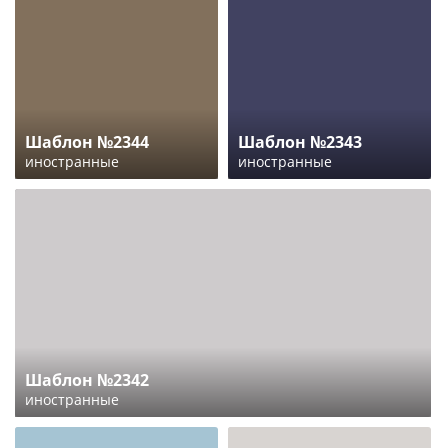
Шаблон №2344
Шаблон №2343
иностранные
иностранные
Шаблон №2342
иностранные