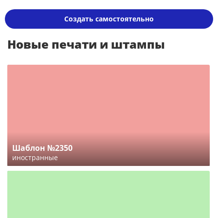
Создать самостоятельно
Новые печати и штампы
Шаблон №2350
иностранные