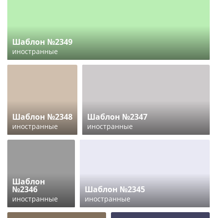
Шаблон №2349
иностранные
Шаблон №2348
Шаблон №2347
иностранные
иностранные
Шаблон
№2346
Шаблон №2345
иностранные
иностранные