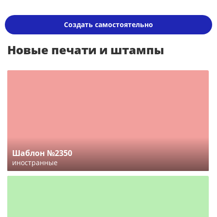
Создать самостоятельно
Новые печати и штампы
Шаблон №2350
иностранные