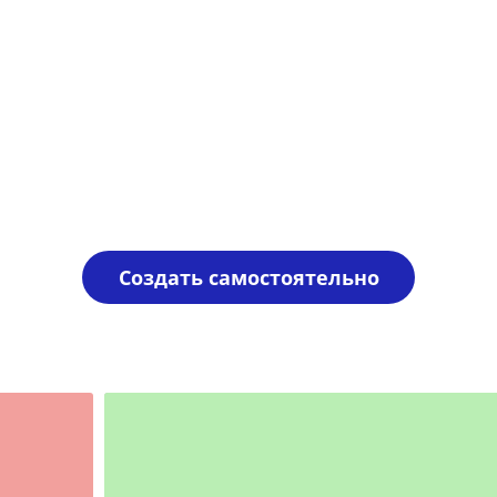
Создать самостоятельно