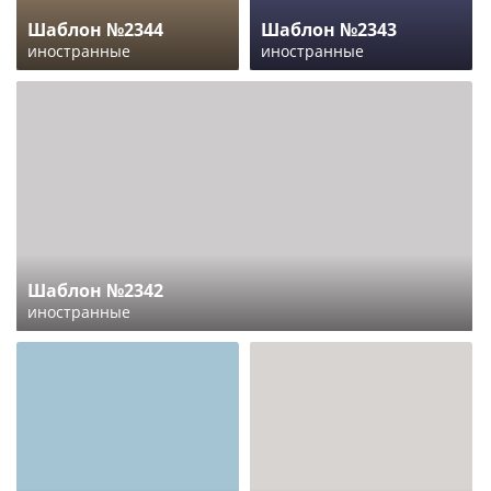
Шаблон №2344
Шаблон №2343
иностранные
иностранные
Шаблон №2342
иностранные