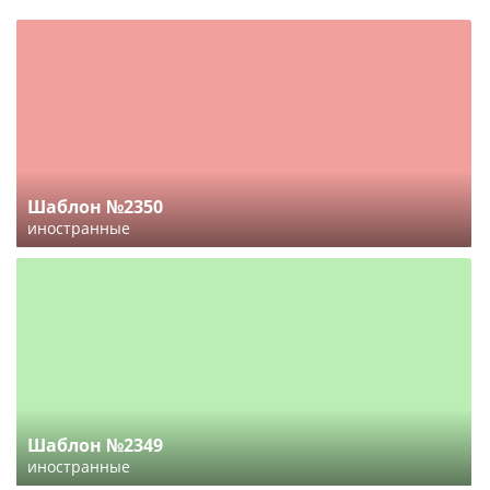
Шаблон №2350
иностранные
Шаблон №2349
иностранные