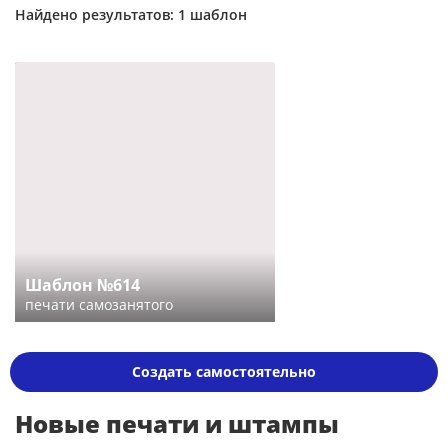
Найдено результатов: 1 шаблон
Шаблон №614
печати самозанятого
Создать самостоятельно
Новые печати и штампы