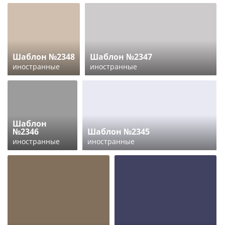
Шаблон №2348
Шаблон №2347
иностранные
иностранные
Шаблон
№2346
Шаблон №2345
иностранные
иностранные