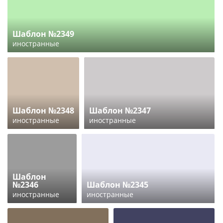
Шаблон №2349
иностранные
Шаблон №2348
Шаблон №2347
иностранные
иностранные
Шаблон
№2346
Шаблон №2345
иностранные
иностранные