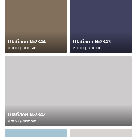
Шаблон №2344
Шаблон №2343
иностранные
иностранные
Шаблон №2342
иностранные