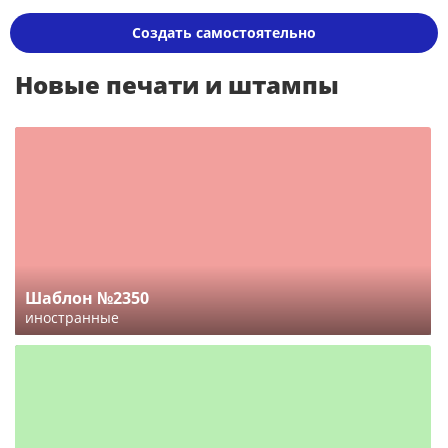
Создать самостоятельно
Новые печати и штампы
Шаблон №2350
иностранные