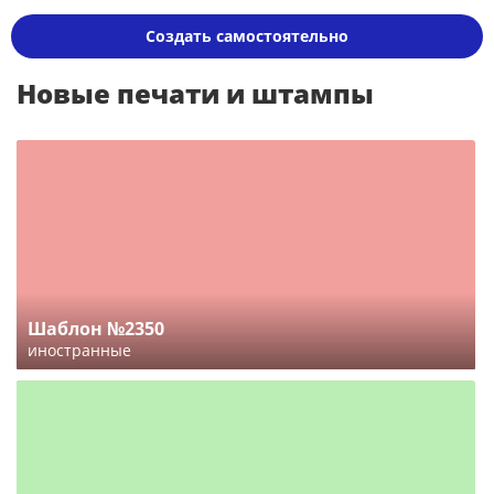
Создать самостоятельно
Новые печати и штампы
Шаблон №2350
иностранные