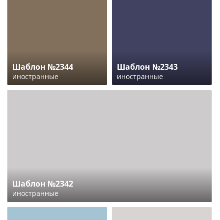
Шаблон №2344
Шаблон №2343
иностранные
иностранные
Шаблон №2342
иностранные