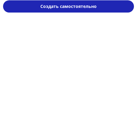
Создать самостоятельно