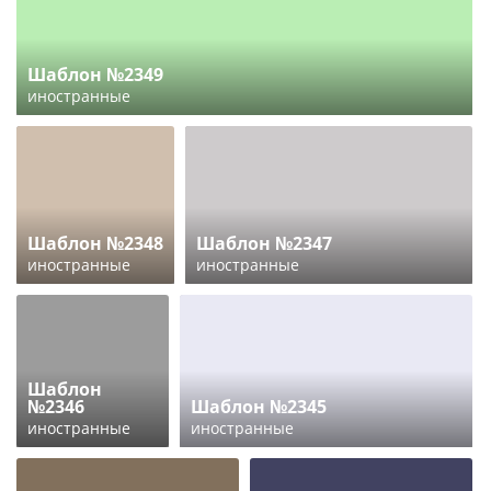
Шаблон №2349
иностранные
Шаблон №2348
Шаблон №2347
иностранные
иностранные
Шаблон
№2346
Шаблон №2345
иностранные
иностранные