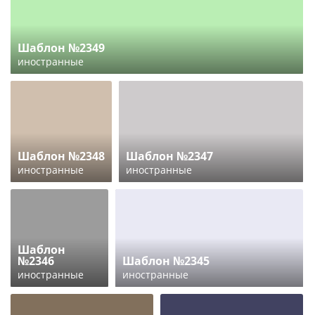
Шаблон №2349
иностранные
Шаблон №2348
Шаблон №2347
иностранные
иностранные
Шаблон
№2346
Шаблон №2345
иностранные
иностранные