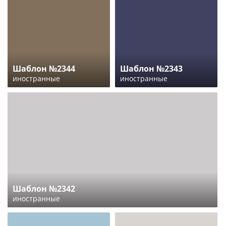
Шаблон №2344
Шаблон №2343
иностранные
иностранные
Шаблон №2342
иностранные