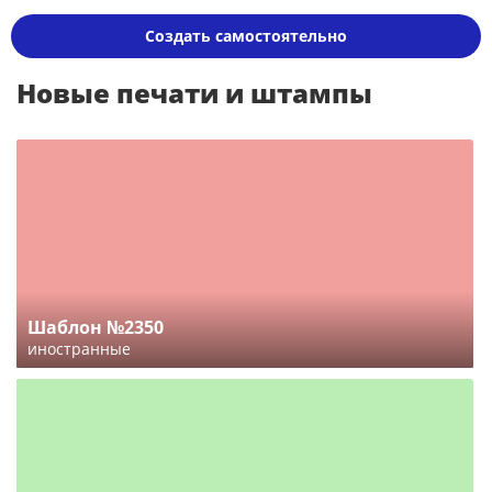
Создать самостоятельно
Новые печати и штампы
Шаблон №2350
иностранные