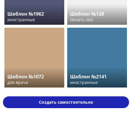
Шаблон №1962
Шаблон №138
иностранные
печать ооо
Шаблон №1072
Шаблон №2141
для врача
иностранные
Создать самостоятельно