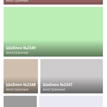
иностранные
Шаблон №2349
иностранные
Шаблон №2348
Шаблон №2347
иностранные
иностранные