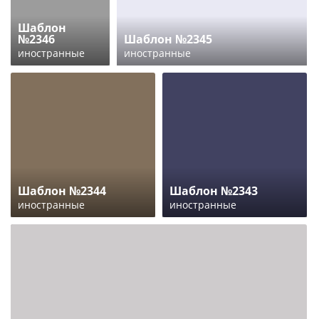
Шаблон
№2346
Шаблон №2345
иностранные
иностранные
Шаблон №2344
Шаблон №2343
иностранные
иностранные