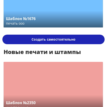
Шаблон №1676
печать ооо
Создать самостоятельно
Новые печати и штампы
Шаблон №2350