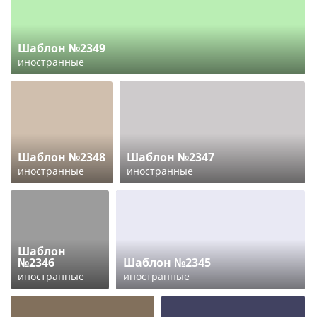
Шаблон №2349
иностранные
Шаблон №2348
Шаблон №2347
иностранные
иностранные
Шаблон
№2346
Шаблон №2345
иностранные
иностранные