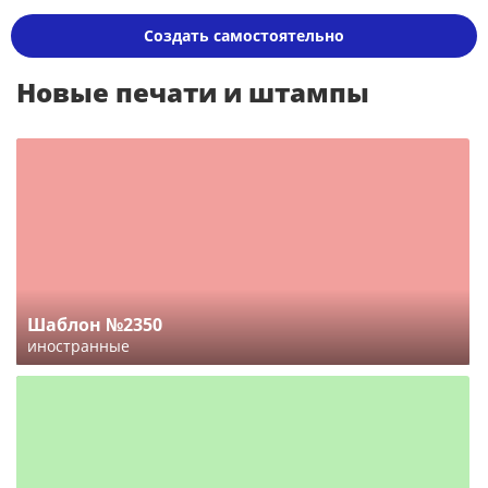
Создать самостоятельно
Новые печати и штампы
Шаблон №2350
иностранные