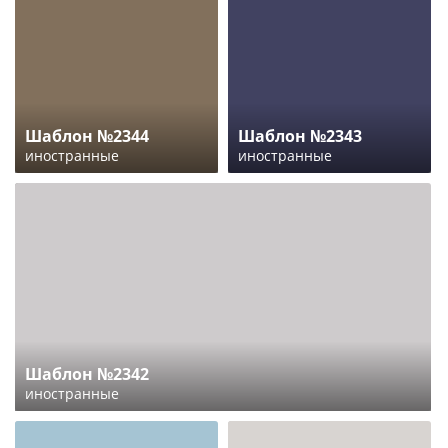
Шаблон №2344
Шаблон №2343
иностранные
иностранные
Шаблон №2342
иностранные