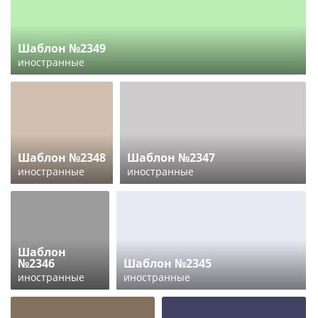
Шаблон №2349
иностранные
Шаблон №2348
Шаблон №2347
иностранные
иностранные
Шаблон
№2346
Шаблон №2345
иностранные
иностранные