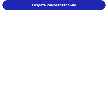
Создать самостоятельно