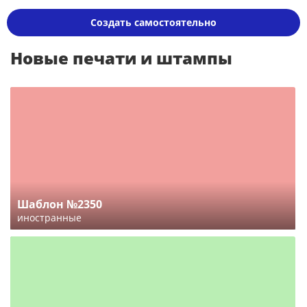
Создать самостоятельно
Новые печати и штампы
Шаблон №2350
иностранные