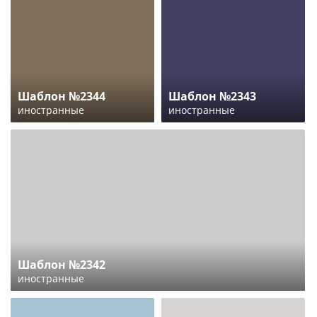
Шаблон №2344
Шаблон №2343
иностранные
иностранные
Шаблон №2342
иностранные