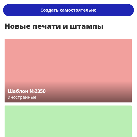
Создать самостоятельно
Новые печати и штампы
Шаблон №2350
иностранные