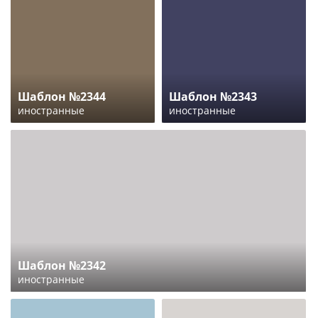
Шаблон №2344
Шаблон №2343
иностранные
иностранные
Шаблон №2342
иностранные