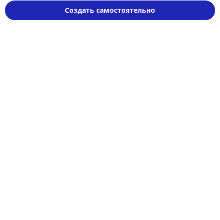
Создать самостоятельно