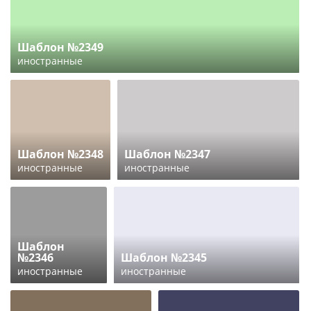
Шаблон №2349
иностранные
Шаблон №2348
Шаблон №2347
иностранные
иностранные
Шаблон
№2346
Шаблон №2345
иностранные
иностранные