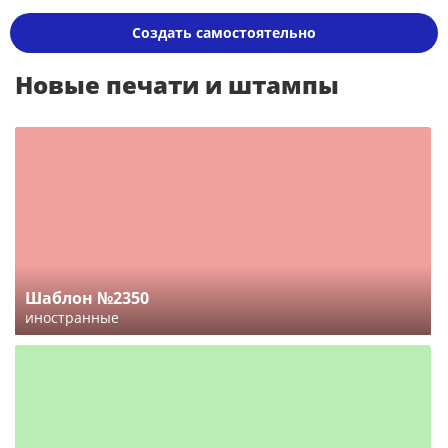
Создать самостоятельно
Новые печати и штампы
Шаблон №2350
иностранные