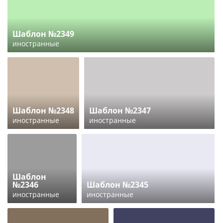
Шаблон №2349
иностранные
Шаблон №2348
Шаблон №2347
иностранные
иностранные
Шаблон
№2346
Шаблон №2345
иностранные
иностранные