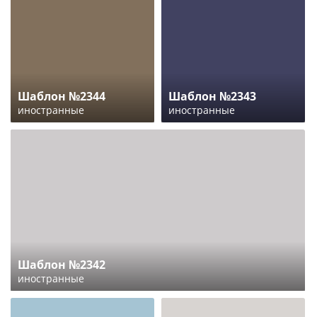
Шаблон №2344
Шаблон №2343
иностранные
иностранные
Шаблон №2342
иностранные