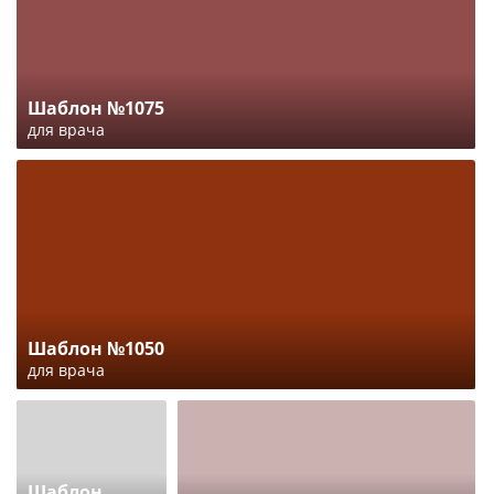
Шаблон №1075
для врача
Шаблон №1050
для врача
Шаблон