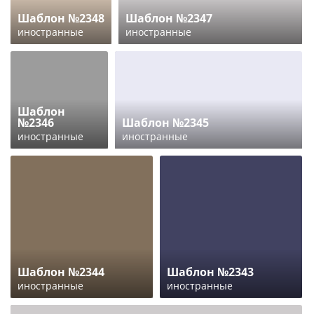
Шаблон №2348
Шаблон №2347
иностранные
иностранные
Шаблон
№2346
Шаблон №2345
иностранные
иностранные
Шаблон №2344
Шаблон №2343
иностранные
иностранные