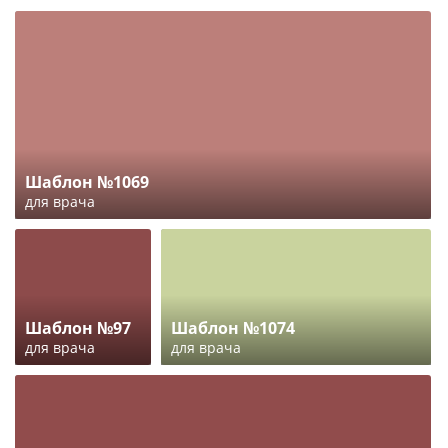
Шаблон №1069
для врача
Шаблон №97
Шаблон №1074
для врача
для врача