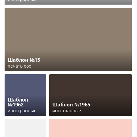
Шаблон №15
печать ооо
Шаблон
№1962
Шаблон №1965
иностранные
иностранные