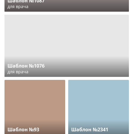
Шаблон №1087
для врача
Шаблон №1076
для врача
Шаблон №93
Шаблон №2341