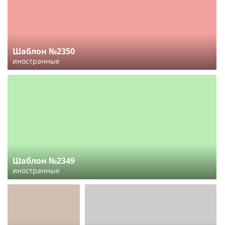
Шаблон №2350
иностранные
Шаблон №2349
иностранные